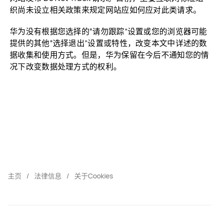
织尚未设立相关政策来规定网站应如何应对此类请求。
华为没有根据您选择的“请勿跟踪”设置或您的浏览器可能
提供的其他“选择退出”设置或特性，改变本文中详述的数
据收集和使用方式。但是，华为保留在今后不通知您的情
况下改变数据处理方式的权利。
主页
法律信息
关于Cookies