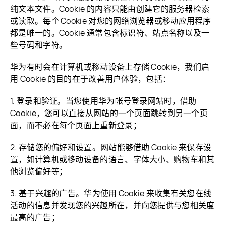
纯文本文件。Cookie 的内容只能由创建它的服务器检索
或读取。每个 Cookie 对您的网络浏览器或移动应用程序
都是唯一的。Cookie 通常包含标识符、站点名称以及一
些号码和字符。
华为有时会在计算机或移动设备上存储 Cookie，我们启
用 Cookie 的目的在于改善用户体验，包括：
1. 登录和验证。当您使用华为帐号登录网站时，借助
Cookie，您可以直接从网站的一个页面跳转到另一个页
面，而不必在每个页面上重新登录；
2. 存储您的偏好和设置。网站能够借助 Cookie 来保存设
置，如计算机或移动设备的语言、字体大小、购物车和其
他浏览偏好等；
3. 基于兴趣的广告。华为使用 Cookie 来收集有关您在线
活动的信息并发现您的兴趣所在，并向您提供与您相关度
最高的广告；