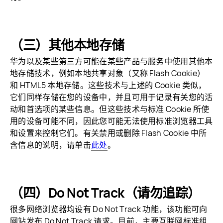
（三）其他本地存储
华为以及某些第三方可能在某些产品与服务中使用其他本
地存储技术，例如本地共享对象（又称 Flash Cookie）
和 HTML5 本地存储。这些技术与上述的 Cookie 类似，
它们同样存储在您的设备中，并且可用于记录有关您的活
动和首选项的某些信息。但这些技术与标准 Cookie 所使
用的设备可能不同，因此您可能无法使用标准浏览器工具
和设置来控制它们。有关禁用或删除 Flash Cookie 中所
含信息的说明，请单击
此处
。
（四）Do Not Track（请勿追踪）
很多网络浏览器均设有 Do Not Track 功能，该功能可向
网站发布 Do Not Track 请求。目前，主要互联网标准组