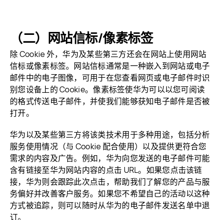
（二）网站信标/像素标签
除 Cookie 外，华为及某些第三方还会在网站上使用网站
信标或像素标签。网站信标通常是一种嵌入到网站或电子
邮件中的电子图像，可用于在您查看网页或电子邮件时识
别您设备上的 Cookie。像素标签使华为可以以您可阅读
的格式传送电子邮件，并使我们能够获知电子邮件是否被
打开。
华为以及某些第三方将该类技术用于多种用途，包括分析
服务使用情况（与 Cookie 配合使用）以及提供更符合您
需求的内容及广告。例如，华为向您发送的电子邮件可能
含有链接至华为网站内容的点击 URL。如果您点击该链
接，华为则会跟踪此次点击，帮助我们了解您的产品与服
务偏好并改善客户服务。如果您不希望自己的活动以这种
方式被追踪，则可以随时从华为的电子邮件发送名单中退
订。