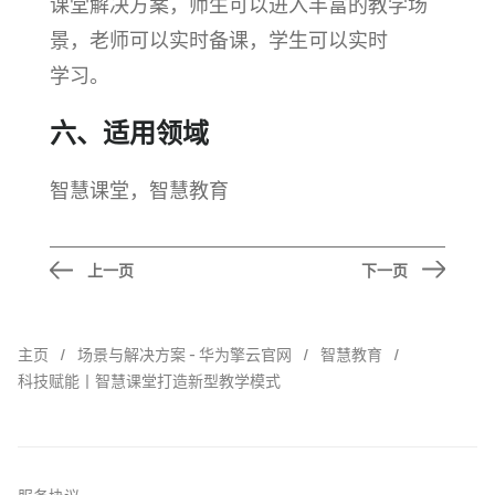
课堂解决方案，师生可以进入丰富的教学场
景，老师可以实时备课，学生可以实时
学习。
六、适用领域
智慧课堂，智慧教育
上一页
下一页
主页
场景与解决方案 - 华为擎云官网
智慧教育
科技赋能丨智慧课堂打造新型教学模式