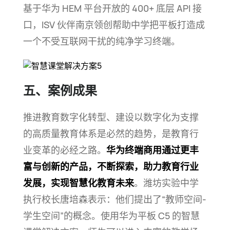
基于华为 HEM 平台开放的 400+ 底层 API 接
口，ISV 伙伴南京领创帮助中学把平板打造成
一个不受互联网干扰的纯净学习
终端。
五、案例成果
推进教育数字化转型、建设以数字化为支撑
的高质量教育体系是必然的趋势，是教育行
业变革的必经之路。
华为终端商用通过更丰
富与创新的产品，不断探索，助力教育行业
发展，实现智慧化教育未来
。潍坊实验中学
执行校长唐培森表示：他们提出了“教师空间-
学生空间”的概念。使用华为平板 C5 的智慧