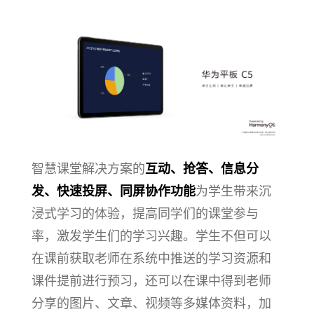
智慧课堂解决方案的
互动、抢答、信息分
发、快速投屏、同屏协作功能
为学生带来沉
浸式学习的体验，提高同学们的课堂参与
率，激发学生们的学习兴趣。学生不但可以
在课前获取老师在系统中推送的学习资源和
课件提前进行预习，还可以在课中得到老师
分享的图片、文章、视频等多媒体资料，加