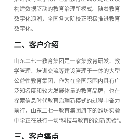
构建数据驱动的教育治理新模式。随着教育
数字化浪潮，全国各大院校正积极推进教育
数
字化。
二、客户介绍
山东二七一教育集团是一家集教育研发、教
学管理、培训交流等建设管理于一体的大型
公益性教育集团，作为在全国范围内具有广
泛知名度和较大发展体量的教育品牌，也在
探索信息时代教育治理新模式的过程中奋力
前行，山东二七一教育集团旗下的潍坊实验
中学正在进行一场“科技与教育的创新
实验”。
三、客户痛点