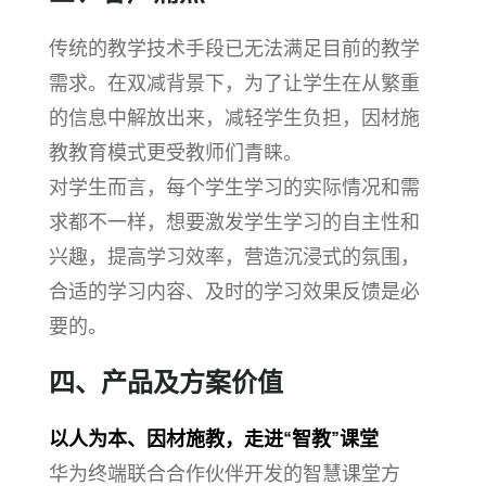
传统的教学技术手段已无法满足目前的教学
需求。在双减背景下，为了让学生在从繁重
的信息中解放出来，减轻学生负担，因材施
教教育模式更受教师们青睐。
对学生而言，每个学生学习的实际情况和需
求都不一样，想要激发学生学习的自主性和
兴趣，提高学习效率，营造沉浸式的氛围，
合适的学习内容、及时的学习效果反馈是必
要的。
四、产品及方案价值
以人为本、因材施教，走进“智教”课堂
华为终端联合合作伙伴开发的智慧课堂方