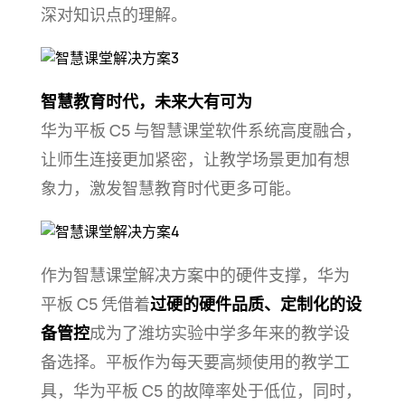
深对知识点的
理解。
智慧教育时代，未来大有可为
华为平板 C5 与智慧课堂软件系统高度融合，
让师生连接更加紧密，让教学场景更加有想
象力，激发智慧教育时代更多
可能。
作为智慧课堂解决方案中的硬件支撑，华为
平板 C5 凭借着
过硬的硬件品质、定制化的设
备管控
成为了潍坊实验中学多年来的教学设
备选择。平板作为每天要高频使用的教学工
具，华为平板 C5 的故障率处于低位，同时，