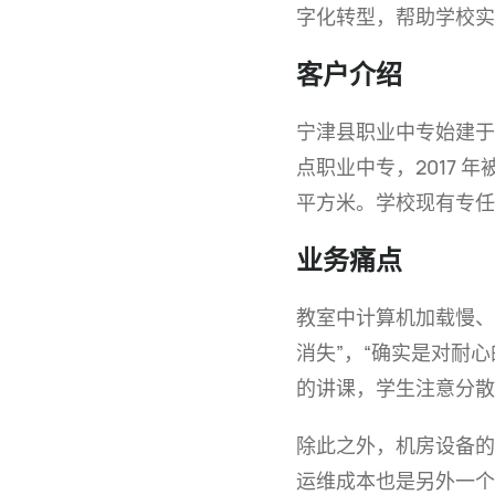
字化转型，帮助学校实
客户介绍
宁津县职业中专始建于 
点职业中专，2017 年
平方米。学校现有专任教师
业务痛点
教室中计算机加载慢、
消失”，“确实是对耐
的讲课，学生注意分散
除此之外，机房设备的
运维成本也是另外一个