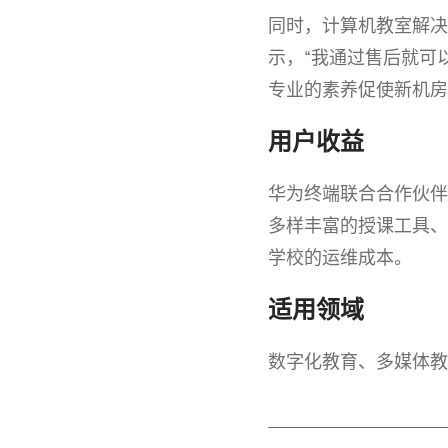
同时，计算机教室解决
示，“我通过售后就可
专业的素养促使新机房
用户收益
华为终端联合合作伙
多样丰富的授课工具、
学校的运维
成本。
适用领域
数字化教育、多媒体教