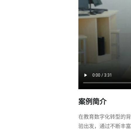
案例简介
在教育数字化转型的背
验出发，通过不断丰富