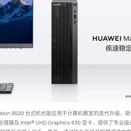
tion B520
台式机也能应用于计算机教室的迭代升级，助
 处理器及
Intel® UHD Graphics 630
显卡，提供了专业级