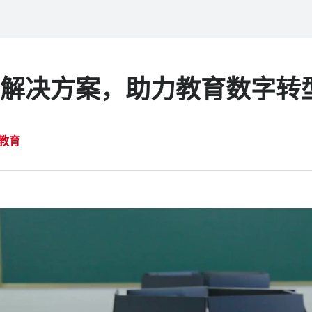
解决方案，助力教育数字转
教育