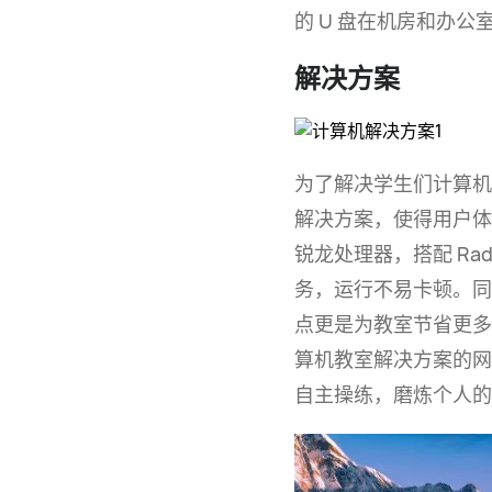
的 U 盘在机房和办
解决方案
为了解决学生们计算
解决方案，使得用户
锐龙处理器，搭配
Rad
务，运行不易卡顿。同
点更是为教室节省更多
算机教室解决方案的网
自主操练，磨炼个人的