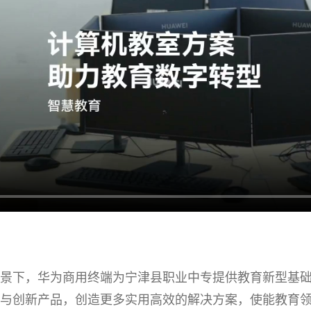
景下，华为商用终端为宁津县职业中专提供教育新型基
与创新产品，创造更多实用高效的解决方案，使能教育