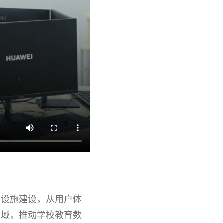
础设施建设，从用户体
领域，推动学校教育数