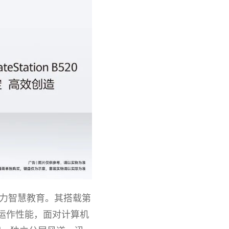
力智慧教育。其搭载第
运作性能，面对计算机