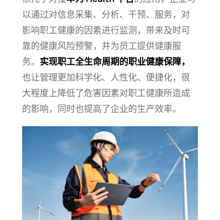
以通过对信息采集、分析、干预、服务，对
影响职工健康的因素进行监测，带来及时可
靠的健康风险预警，并为员工提供健康服
务。
实现职工全生命周期的职业健康保障，
也让管理更加科学化、人性化、便捷化，很
大程度上降低了危害因素对职工健康所造成
的影响，同时也提高了企业的生产效率。