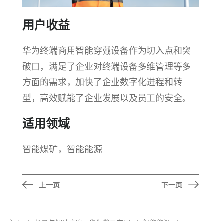
用户收益
华为终端商用智能穿戴设备作为切入点和突
破口，满足了企业对终端设备多维管理等多
方面的需求，加快了企业数字化进程和转
型，高效赋能了企业发展以及员工的
安全。
适用领域
智能煤矿，智能能源
上一页
下一页