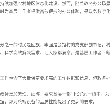
持续加强农村地区信息化建设。然而，随着政务办公场
时为基层工作者提供高效便捷的办公体验，是政务数字
分之一的村民是回族，李强是会馆村的党支部副书记。
、科学高效解决需求、让大家都满意，是基层工作者不
工作包含了大量保密要求高的工作数据和信息，但政务
政务更加繁琐、细碎，要求基层干部“下沉”到一线中，
据，都对终端设备的品质性能提出了更高的
要求。