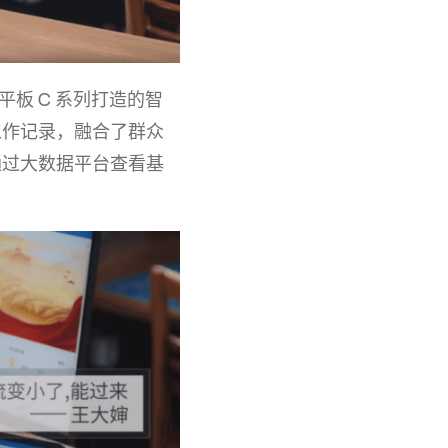
板 C 系列打造的智
工作记录，融合了群众
通过大数据平台查看基