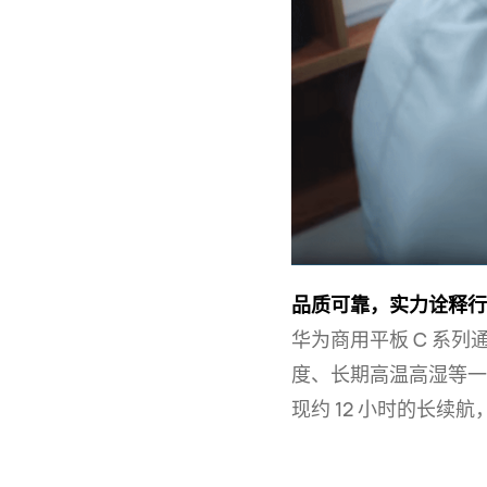
品质可靠，实力诠释行
华为商用平板 C 系
度、长期高温高湿等一
现约 12 小时的长续航