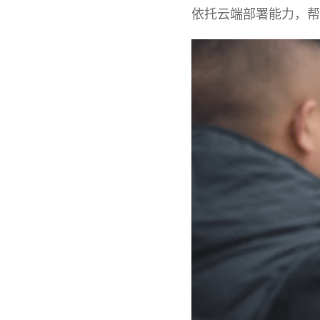
依托云端部署能力，帮