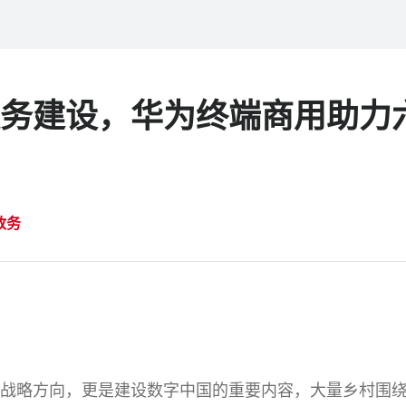
务建设，华为终端商用助力
政务
战略方向，更是建设数字中国的重要内容，大量乡村围