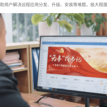
助用户解决远程应用分发、升级、安装等难题，极大程