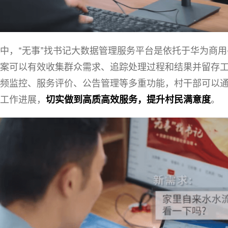
中，“无事”找书记大数据管理服务平台是依托于华为商用平
案可以有效收集群众需求、追踪处理过程和结果并留存
频监控、服务评价、公告管理等多重功能，村干部可以
工作进展，
切实做到高质高效服务，提升村民满
意度
。