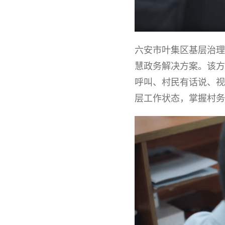
六安市叶集区基层治理
慧政务解决方案。该方
呼叫、村民有话说、视
层工作状态，掌握村务