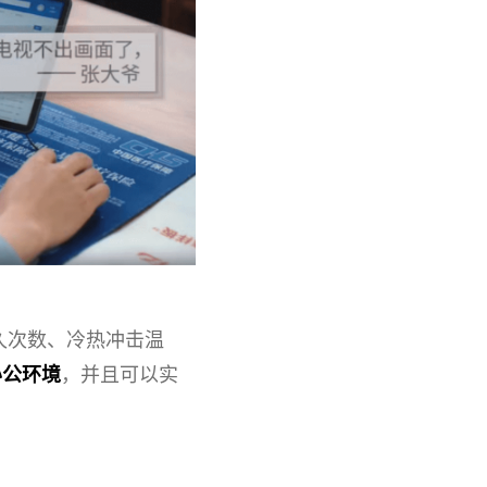
耐久次数、冷热冲击温
办公环境
，并且可以实