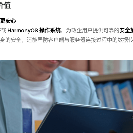
价值
更安心
搭载
HarmonyOS 操作系统
，为政企用户提供可靠的
安全
身的安全，还能严防客户端与服务器连接过程中的数据