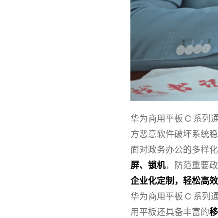
华为商用平板 C 系列
方恶意软件破坏系统稳
面对政务办公的多样化
屏、锁机
，防范重要政
企业化定制，轻松高效
华为商用平板 C 系列通
用平板还具备丰富的
移