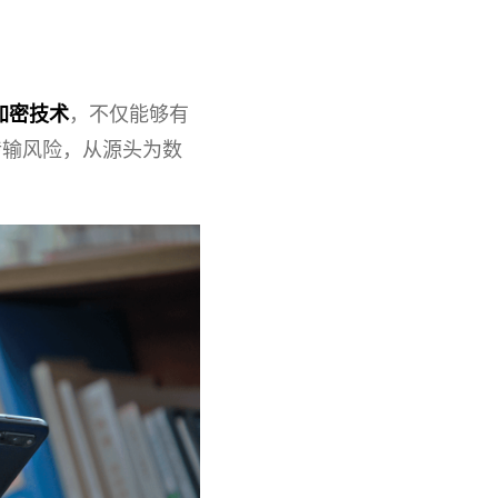
加密技术
，不仅能够有
传输风险，从源头为数