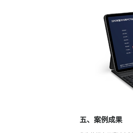
五、案例成果