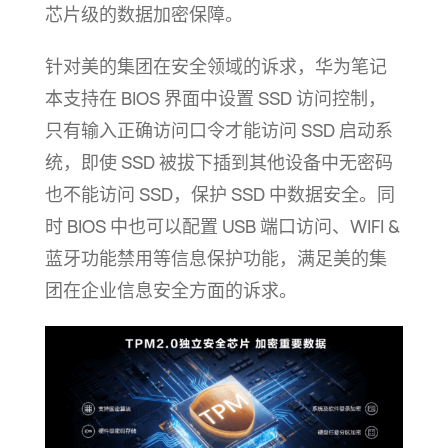
芯片级的数据加密
保障。
针对美的集团在安全领域的诉求，华为笔记
本支持在 BIOS 界面中设置 SSD 访问控制，
只有输入正确访问口令才能访问 SSD 启动系
统，即使 SSD 被拔下插到其他设备中无密码
也不能访问 SSD，保护 SSD 中数据安全。同
时 BIOS 中也可以配置 USB 端口访问、WIFI &
蓝牙功能禁用等信息保护功能，满足美的集
团在企业信息安全方面的
诉求。