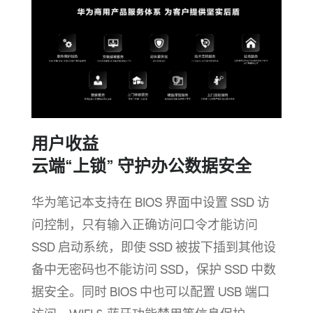
用户收益
云端“上锁” 守护办公数据安全
华为笔记本支持在 BIOS 界面中设置 SSD 访
问控制，只有输入正确访问口令才能访问
SSD 启动系统，即使 SSD 被拔下插到其他设
备中无密码也不能访问 SSD，保护 SSD 中数
据安全。同时 BIOS 中也可以配置 USB 端口