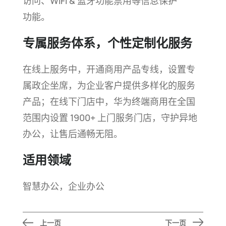
访问、WIFI & 蓝牙功能禁用等信息保护
功能。
专属服务体系，个性定制化服务
在线上服务中，开通商用产品专线，设置专
属政企坐席，为企业客户提供多样化的服务
产品；在线下门店中，华为终端商用在全国
范围内设置 1900+ 上门服务门店，守护异地
办公，让售后通畅
无阻。
适用领域
智慧办公，企业办公
上一页
下一页