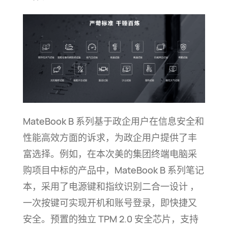
MateBook B 系列基于政企用户在信息安全和
性能高效方面的诉求，为政企用户提供了丰
富选择。例如，在本次美的集团终端电脑采
购项目中标的产品中，
MateBook B
系列笔记
本，采用了电源键和指纹识别二合一设计 ，
一次按键可实现开机和账号登录，即快捷又
安全。预置的独立
TPM 2.0
安全芯片，支持