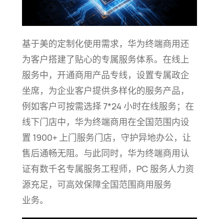
基于美的定制化使用需求，华为终端商用还
为客户搭建了贴心的专属服务体系。在线上
服务中，开通商用产品专线，设置专属政企
坐席，为企业客户提供多样化的服务产品，
例如客户可按需选择 7*24 小时在线服务；在
线下门店中，华为终端商用在全国范围内设
置 1900+ 上门服务门店，守护异地办公，让
售后通畅无阻。与此同时，华为终端商用认
证有数千名专属服务工程师，PC 服务人力资
源充足，可高效保障全国范围商用服务
业务。