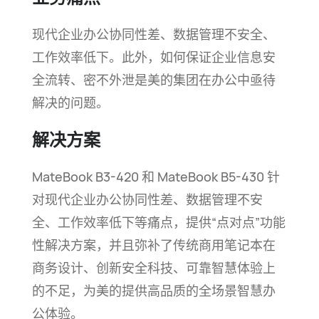
现代企业办公协同性差、数据管理不安全、
工作效率低下。此外，如何保证企业信息安
全流转、密不外泄是美的集团在办公中亟待
解决的
问题。
解决方案
MateBook B3-420 和
MateBook B5-430
针
对现代企业办公协同性差、数据管理不安
全、工作效率低下等痛点，提供“点对点”功能
性解决方案，并且弥补了传统商用笔记本在
商务设计、创新安全科技、可靠智慧体验上
的不足，为美的提供高品质的全场景智慧办
公
体验。