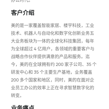
办公
时代。
车
道
客户介绍
美的是一家覆盖智能家居、楼宇科技，工业
技术、机器人与自动化和数字化创新业务五
大业务板块为一体的全球化科技集团，每年
为全球超过 4 亿用户，各领域的重要客户与
战略合作伙伴提供满意的产品和服务。迄
今，美的在全球拥有约 200 家子公司、35 个
研发中心和 35 个主要生产基地，业务覆盖
200 多个国家和地区，同时，美的在面对企
业员工办公的效率上正在寻求智慧数字化的
转变。
业务痛点