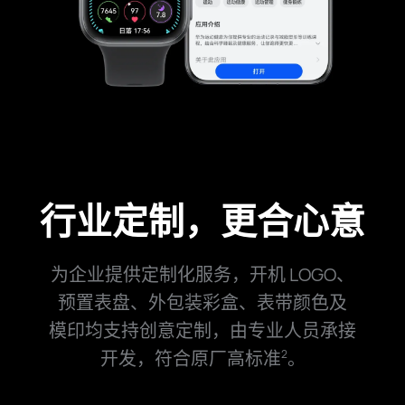
行业定制，更合心意
为企业提供定制化服务，开机 LOGO、
预置表盘、外包装彩盒、表带颜色及
模印均
支持创意定制，由专业人员承接
开发，符合原厂高标⁠准
。
2