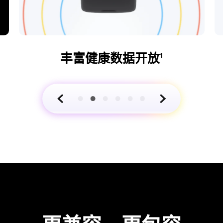
丰富健康数据开放
1