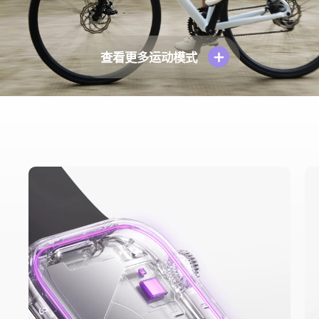
查看更多运动模式