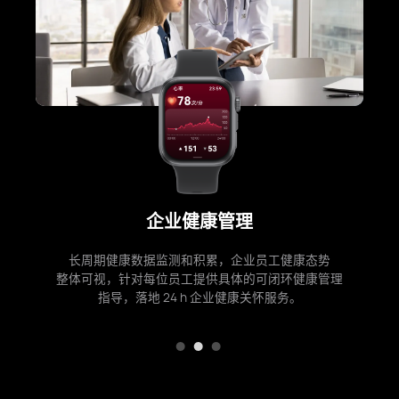
企业健康管理
长周期健康数据监测和积累，企业员工健康态势
整体可视，针对每位员工提供具体的可闭环健康管理
指导，落地 24 h 企业健康关怀服⁠务。