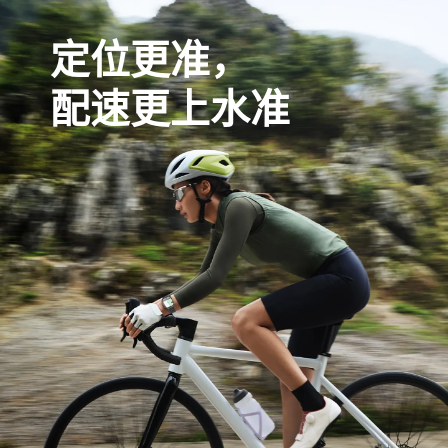
定位更准，
配速更上水准