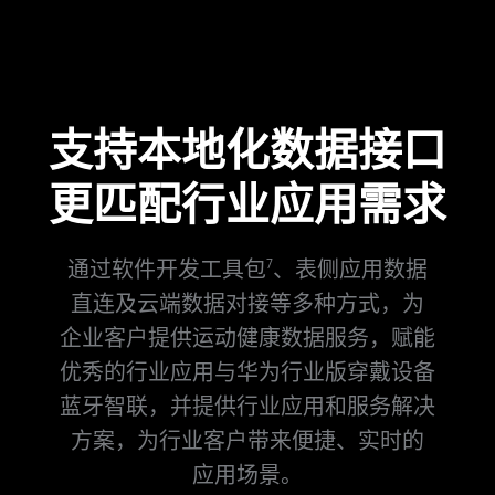
支持本地化数据接口
更匹配行业应用需求
通过软件开发工具包
、表侧应用数据
7
直连及云端数据对接等多种方式，为
企业客户
提供运动健康数据服务，赋能
优秀的行业应用与华为行业版穿戴设备
蓝牙智联，并提供行业应用
和服务解决
方案，为行业客户带来便捷、实时的
应用场⁠景。