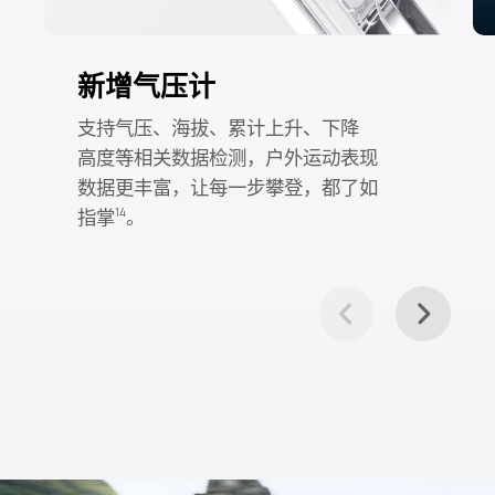
新增气压计
支持气压、海拔、累计上升、下降
高⁠度等相关数据检测，户外运动表⁠现
数据更丰富，让每一步攀登，都了如
指⁠掌⁠
。
14