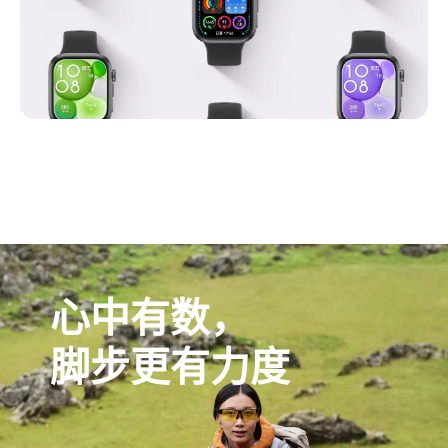
心中有数，
脚步更有力度