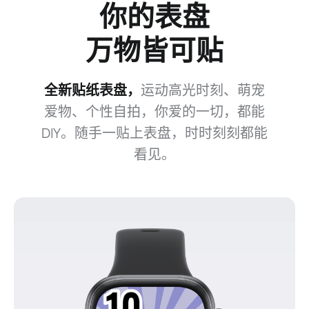
你的表盘
万物皆可贴
全新贴纸表盘，
运动高光时刻、萌宠
爱⁠物、个性自拍，你爱的
一切，都能
DIY。随手一贴上表盘，时时刻刻都能
看⁠见。