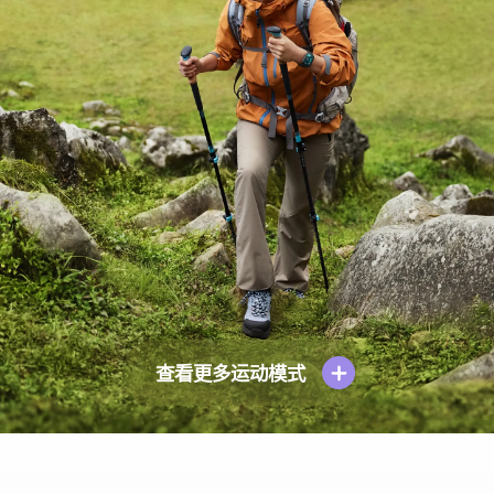
查看更多运动模式