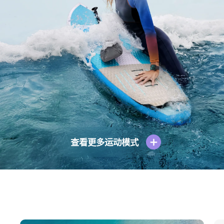
查看更多运动模式